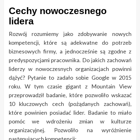
Cechy nowoczesnego
lidera
Rozwój rozumiemy jako zdobywanie nowych
kompetencji, które są adekwatne do potrzeb
biznesowych firmy, a jednocześnie są zgodne z
predyspozycjami pracownika. Do jakich zachowań
liderzy w nowoczesnych organizacjach powinni
dążyć? Pytanie to zadało sobie Google w 2015
roku. W tym czasie gigant z Mountain View
przeprowadził badanie, które pozwoliło wskazać
10 kluczowych cech (pożądanych zachowań),
które powinien posiadać lider. Badanie to miało
pomóc we wdrożeniu zmian w kulturze
organizacyjnej. Pozwoliło na wyróżnienie
następujących kompetencji: