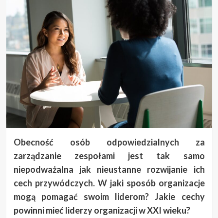
Obecność osób odpowiedzialnych za
zarządzanie zespołami jest tak samo
niepodważalna jak nieustanne rozwijanie ich
cech przywódczych. W jaki sposób organizacje
mogą pomagać swoim liderom? Jakie cechy
powinni mieć liderzy organizacji w XXI wieku?