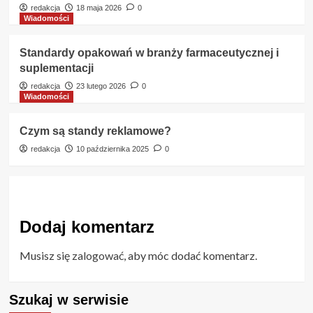
redakcja
18 maja 2026
0
Wiadomości
Standardy opakowań w branży farmaceutycznej i
suplementacji
redakcja
23 lutego 2026
0
Wiadomości
Czym są standy reklamowe?
redakcja
10 października 2025
0
Dodaj komentarz
Musisz się
zalogować
, aby móc dodać komentarz.
Szukaj w serwisie