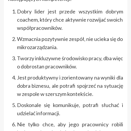
Dobry lider jest przede wszystkim dobrym
coachem, który chce aktywnie rozwijać swoich
współpracowników.
Wzmacnia pozytywnie zespół, nie ucieka się do
mikrozarządzania.
Tworzy inkluzywne środowisko pracy, dba więc
o dobrostan pracowników.
Jest produktywny i zorientowany na wyniki dla
dobra biznesu, ale potrafi spojrzeć na sytuację
w zespole w szerszym kontekście.
Doskonale się komunikuje, potrafi słuchać i
udzielać informacji.
Nie tylko chce, aby jego pracownicy robili