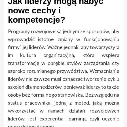
Jak liderzy mogą nabyć
nowe cechy i
kompetencje?
Programy rozwojowe są jednym ze sposobów, aby
wprowadzić istotne zmiany w funkcjonowaniu
firmy i jej liderów. Ważne jednak, aby towarzyszyła
im kultura organizacyjna, która wspiera
transformację w obrębie stylów zarządzania czy
szeroko rozumianego przywództwa. Wzmacnianie
liderów nie zawsze musi oznaczać tworzenie cyklu
szkoleń dla menedżerów, ponieważ liderzy to także
osoby bez formalnego stanowiska. Bez względu na
status pracownika, jedną z metod, jaką można
wykorzystać w ramach działań rozwojowych
liderów, jest experential learning, czyli uczenie
przez doświadczenie.