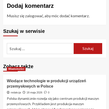
Dodaj komentarz
Musisz się
zalogować
, aby móc dodać komentarz.
Szukaj w serwisie
Szukaj:
Zobacz także
Wiadomości
Wiodące technologie w produkcji urządzeń
przemysłowych w Polsce
redakcja
18 maja 2026
0
Polska dynamicznie rozwija się jako centrum produkcji maszyn
przemysłowych. Przykładem jest produkcja maszyn