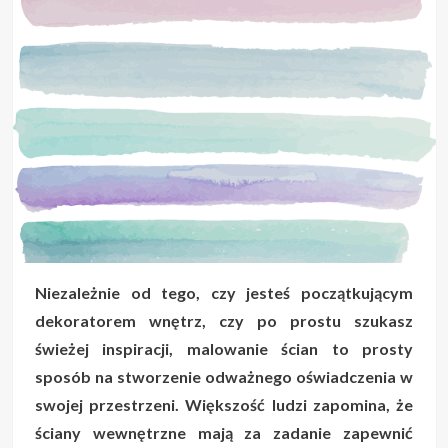
Niezależnie od tego, czy jesteś początkującym
dekoratorem wnętrz, czy po prostu szukasz
świeżej inspiracji, malowanie ścian to prosty
sposób na stworzenie odważnego oświadczenia w
swojej przestrzeni. Większość ludzi zapomina, że
ściany wewnętrzne mają za zadanie zapewnić