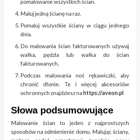
pomalowanie wszystkich ścian.
Maluj jedną ścianę na raz.
Pomaluj wszystkie ściany w ciągu jednego
dnia.
Do malowania ścian fakturowanych używaj
wałka, pędzla lub wałka do ścian
fakturowanych.
Podczas malowania noś rękawiczki, aby
chronić dłonie. Te i więcej akcesoriów
ochronnych znajdziesz na
https://aveon.pl
Słowa podsumowujące
Malowanie ścian to jeden z najprostszych
sposobów na odmienienie domu. Malując ściany,