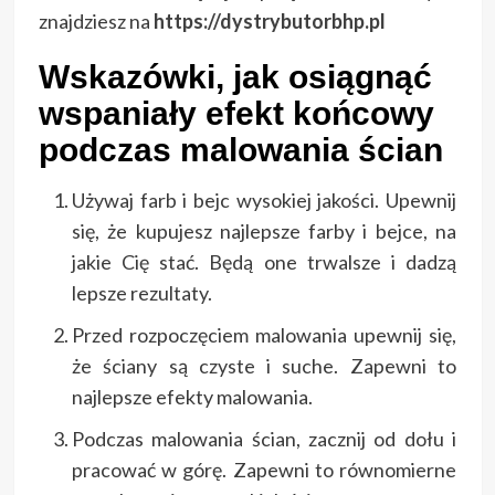
znajdziesz na
https://dystrybutorbhp.pl
Wskazówki, jak osiągnąć
wspaniały efekt końcowy
podczas malowania ścian
Używaj farb i bejc wysokiej jakości. Upewnij
się, że kupujesz najlepsze farby i bejce, na
jakie Cię stać. Będą one trwalsze i dadzą
lepsze rezultaty.
Przed rozpoczęciem malowania upewnij się,
że ściany są czyste i suche. Zapewni to
najlepsze efekty malowania.
Podczas malowania ścian, zacznij od dołu i
pracować w górę. Zapewni to równomierne