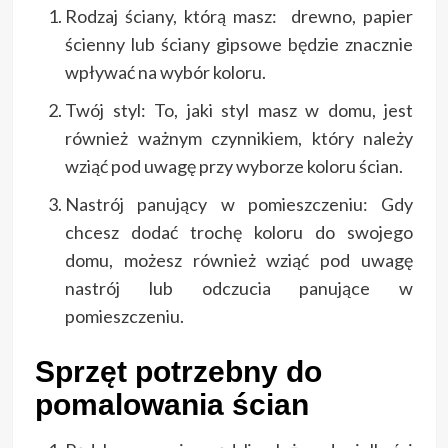
Rodzaj ściany, którą masz: drewno, papier
ścienny lub ściany gipsowe będzie znacznie
wpływać na wybór koloru.
Twój styl: To, jaki styl masz w domu, jest
również ważnym czynnikiem, który należy
wziąć pod uwagę przy wyborze koloru ścian.
Nastrój panujący w pomieszczeniu: Gdy
chcesz dodać trochę koloru do swojego
domu, możesz również wziąć pod uwagę
nastrój lub odczucia panujące w
pomieszczeniu.
Sprzęt potrzebny do
pomalowania ścian