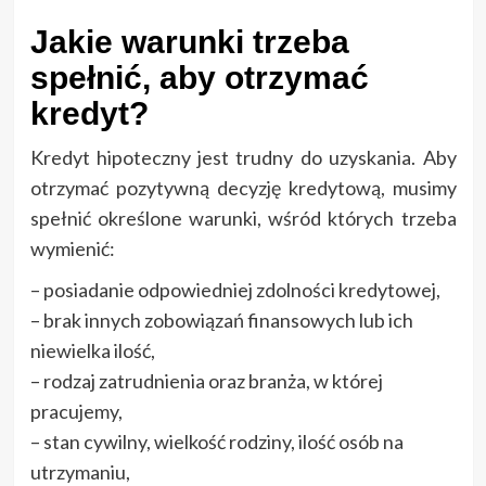
Jakie warunki trzeba
spełnić, aby otrzymać
kredyt?
Kredyt hipoteczny jest trudny do uzyskania. Aby
otrzymać pozytywną decyzję kredytową, musimy
spełnić określone warunki, wśród których trzeba
wymienić:
– posiadanie odpowiedniej zdolności kredytowej,
– brak innych zobowiązań finansowych lub ich
niewielka ilość,
– rodzaj zatrudnienia oraz branża, w której
pracujemy,
– stan cywilny, wielkość rodziny, ilość osób na
utrzymaniu,