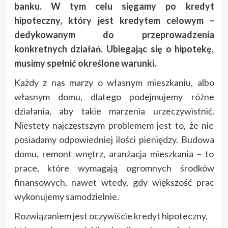
banku. W tym celu sięgamy po kredyt
hipoteczny, który jest kredytem celowym –
dedykowanym do przeprowadzenia
konkretnych działań. Ubiegając się o hipotekę,
musimy spełnić określone warunki.
Każdy z nas marzy o własnym mieszkaniu, albo
własnym domu, dlatego podejmujemy różne
działania, aby takie marzenia urzeczywistnić.
Niestety najczęstszym problemem jest to, że nie
posiadamy odpowiedniej ilości pieniędzy. Budowa
domu, remont wnętrz, aranżacja mieszkania – to
prace, które wymagają ogromnych środków
finansowych, nawet wtedy, gdy większość prac
wykonujemy samodzielnie.
Rozwiązaniem jest oczywiście kredyt hipoteczny,