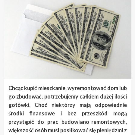
Chcąc kupić mieszkanie, wyremontować dom lub
go zbudować, potrzebujemy całkiem dużej ilości
gotówki. Choć niektórzy mają odpowiednie
środki finansowe i bez przeszkód mogą
przystąpić do prac budowlano-remontowych,
większość osób musi posiłkować się pieniędzmi z